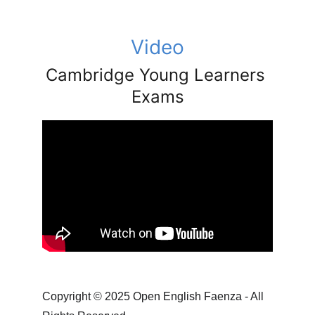
Video
Cambridge Young Learners 
Exams
Copyright © 2025 Open English Faenza - All 