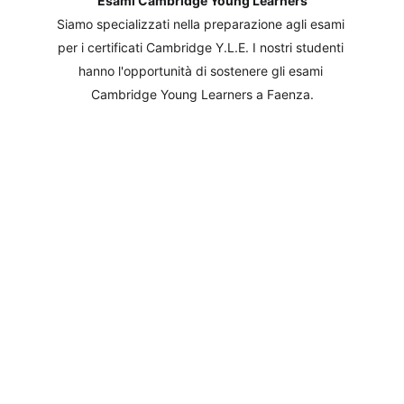
Esami Cambridge Young Learners
Siamo specializzati nella preparazione agli esami 
per i certificati Cambridge Y.L.E. I nostri studenti 
hanno l'opportunità di sostenere gli esami 
Cambridge Young Learners a Faenza.