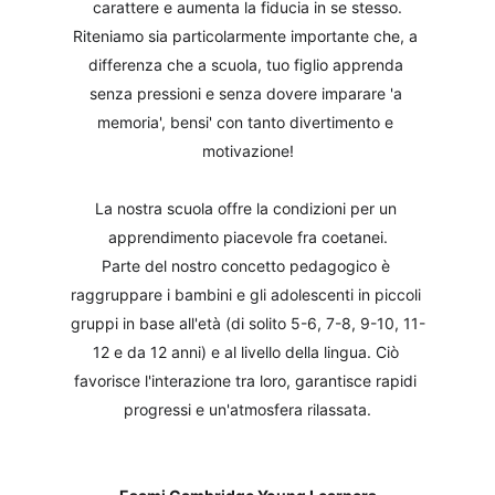
carattere e aumenta la fiducia in se stesso.
Riteniamo sia particolarmente importante che, a 
differenza che a scuola, tuo figlio apprenda 
senza pressioni e senza dovere imparare 'a 
memoria', bensi' con tanto divertimento e 
motivazione!
La nostra scuola offre la condizioni per un 
apprendimento piacevole fra coetanei.
Parte del nostro concetto pedagogico è 
raggruppare i bambini e gli adolescenti in piccoli 
gruppi in base all'età (di solito 5-6, 7-8, 9-10, 11-
12 e da 12 anni) e al livello della lingua. Ciò 
favorisce l'interazione tra loro, garantisce rapidi 
progressi e un'atmosfera rilassata.