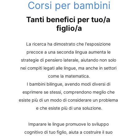
Corsi per bambini
Tanti benefici per tuo/a 
figlio/a
La ricerca ha dimostrato che l'esposizione 
precoce a una seconda lingua aumenta le 
strategie di pensiero laterale, aiutando non solo 
nei compiti legati alle lingue, ma anche in settori 
come la matematica.
I bambini bilingue, avendo modi diversi di 
esprimere se stessi, comprendono meglio che 
esiste più di un modo di considerare un problema 
e che esiste più di una soluzione.
Imparare le lingue promuove lo sviluppo 
cognitivo di tuo figlio, aiuta a costruire il suo 